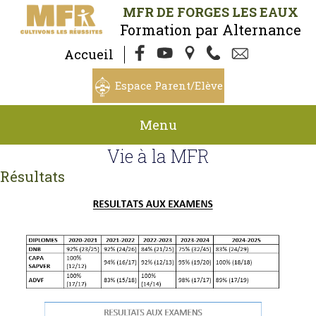
MFR DE FORGES LES EAUX
Formation par Alternance
Accueil
Espace Parent/Elève
Menu
Vie à la MFR
Résultats