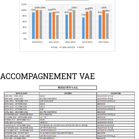
ACCOMPAGNEMENT VAE