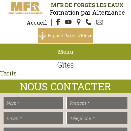
MFR DE FORGES LES EAUX
Formation par Alternance
Accueil
Espace Parent/Elève
Menu
Gîtes
Tarifs