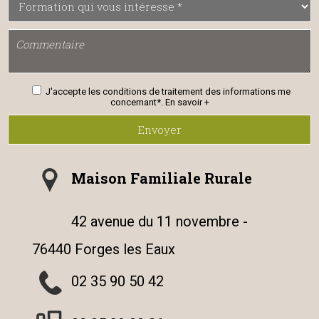
J'accepte les conditions de traitement des informations me
concernant*.
En savoir +
Envoyer
Maison Familiale Rurale
42 avenue du 11 novembre -
76440 Forges les Eaux
02 35 90 50 42